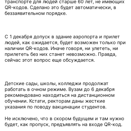
транспорте для людей старше 60 лет, не имеющих
QR-кодов. Сделано это будет автоматически, в
беззаявительном порядке.
С 1 декабря допуск в здание аэропорта и прилет
людей, как ожидается, будет возможен только при
наличии QR-кодов. Иначе говоря, ни улететь, ни
прилететь без них станет невозможно. Правда,
сейчас этот вопрос еще обсуждается.
Детские сады, школы, колледжи продолжат
работать в очном режиме. Вузам до 6 декабря
рекомендовано находиться на дистанционном
обучении. Кстати, ректорам даны жесткие
указания по поводу вакцинации студентов.
Не исключено, что в скором будущем и там нужно
будет, как пропуск, предъявлять на входе QR-код.