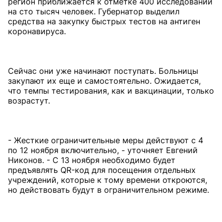
регион приближается к отметке 400 исследований
на сто тысяч человек. Губернатор выделил
средства на закупку быстрых тестов на антиген
коронавируса.
Сейчас они уже начинают поступать. Больницы
закупают их еще и самостоятельно. Ожидается,
что темпы тестирования, как и вакцинации, только
возрастут.
- Жесткие ограничительные меры действуют с 4
по 12 ноября включительно, - уточняет Евгений
Никонов. - С 13 ноября необходимо будет
предъявлять QR-код для посещения отдельных
учреждений, которые к тому времени откроются,
но действовать будут в ограничительном режиме.