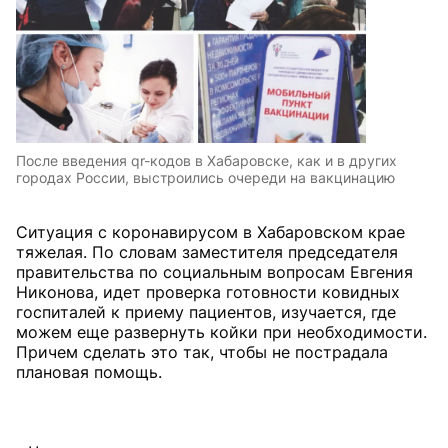
После введения qr-кодов в Хабаровске, как и в других
городах России, выстроились очереди на вакцинацию
Ситуация с коронавирусом в Хабаровском крае
тяжелая. По словам заместителя председателя
правительства по социальным вопросам Евгения
Никонова, идет проверка готовности ковидных
госпиталей к приему пациентов, изучается, где
можем еще развернуть койки при необходимости.
Причем сделать это так, чтобы не пострадала
плановая помощь.