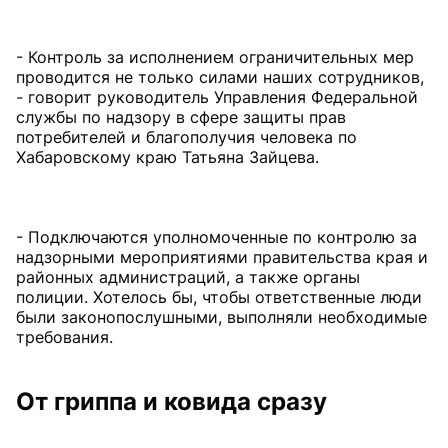
- Контроль за исполнением ограничительных мер
проводится не только силами наших сотрудников,
- говорит руководитель Управления Федеральной
службы по надзору в сфере защиты прав
потребителей и благополучия человека по
Хабаровскому краю Татьяна Зайцева.
- Подключаются уполномоченные по контролю за
надзорными мероприятиями правительства края и
районных администраций, а также органы
полиции. Хотелось бы, чтобы ответственные люди
были законопослушными, выполняли необходимые
требования.
От гриппа и ковида сразу