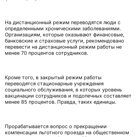
На дистанционный режим переводятся люди с
определенными хроническими заболеваниями.
Организациям, которые оказывают финансовые,
банковские и страховые услуги, рекомендовано
перевести на дистанционный режим работы не
менее 70 процентов сотрудников.
Кроме того, в закрытый режим работы
переводятся стационарные учреждения
социального обслуживания, в которых уровень
вакцинации сотрудников и подопечных составляет
менее 85 процентов. Правда, таких единицы.
Прорабатывается вопрос о прекращении
компенсации льготного проезда на общественном