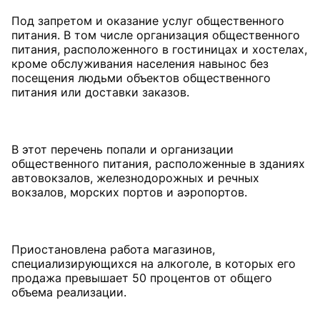
Под запретом и оказание услуг общественного
питания. В том числе организация общественного
питания, расположенного в гостиницах и хостелах,
кроме обслуживания населения навынос без
посещения людьми объектов общественного
питания или доставки заказов.
В этот перечень попали и организации
общественного питания, расположенные в зданиях
автовокзалов, железнодорожных и речных
вокзалов, морских портов и аэропортов.
Приостановлена работа магазинов,
специализирующихся на алкоголе, в которых его
продажа превышает 50 процентов от общего
объема реализации.