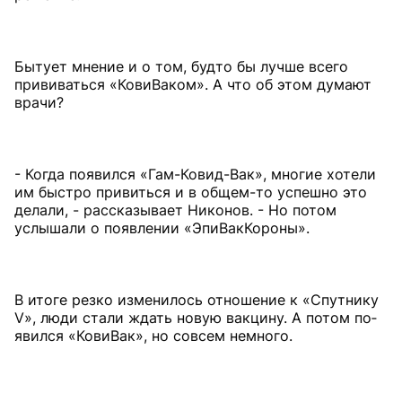
Бытует мнение и о том, будто бы лучше всего
прививаться «КовиВаком». А что об этом думают
врачи?
- Когда появился «Гам-Ковид-Вак», многие хотели
им быстро привиться и в общем-то успешно это
делали, - рассказывает Никонов. - Но потом
услышали о появлении «ЭпиВакКороны».
В итоге резко изменилось отношение к «Спутнику
V», люди стали ждать новую вакцину. А потом по­
явился «КовиВак», но совсем немного.