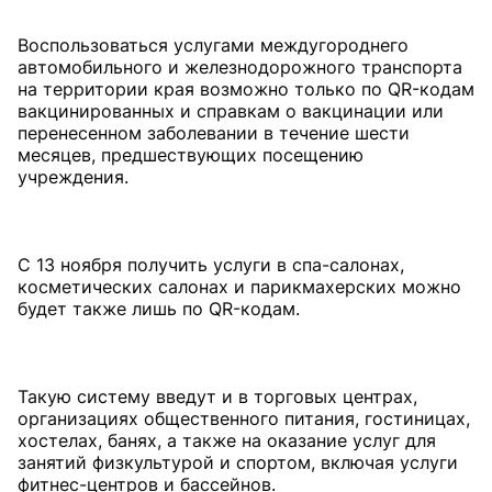
Воспользоваться услугами междугороднего
автомобильного и железнодорожного транспорта
на территории края возможно только по QR-кодам
вакцинированных и справкам о вакцинации или
перенесенном заболевании в течение шести
месяцев, предшествующих посещению
учреждения.
С 13 ноября получить услуги в спа-салонах,
косметических салонах и парикмахерских можно
будет также лишь по QR-кодам.
Такую систему введут и в торговых центрах,
организациях общественного питания, гостиницах,
хостелах, банях, а также на оказание услуг для
занятий физкультурой и спортом, включая услуги
фитнес-центров и бассейнов.