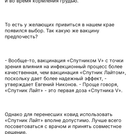
и во время кормления грудью.
То есть у желающих привиться в нашем крае
появился выбор. Так какую же вакцину
предпочесть?
- Вообще-то, вакцинация «Спутником V» с точки
зрения влияния на инфекционный процесс более
качественная, чем вакцинация «Спутник Лайтом»,
поскольку дает более надежный эффект, -
утверждает Евгений Никонов. - Проще говоря,
«Спутник Лайт» - это первая доза «Спутника V».
Однако для перенесших ковид использовать
«Спутник Лайт» вполне допустимо. Лучше всего
посоветоваться с врачом и принять совместное
решение.