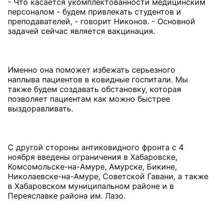
- Что касается укомплектованности медицинским
персоналом - будем привлекать студентов и
преподавателей, - говорит Никонов. - Основной
задачей сейчас является вакцинация.
Именно она поможет избежать серьезного
наплыва пациентов в ковидные госпитали. Мы
также будем создавать обстановку, которая
позволяет пациентам как можно быстрее
выздоравливать.
С другой стороны антиковидного фронта с 4
ноября введены ограничения в Хабаровске,
Комсомольске-на-Амуре, Амурске, Бикине,
Николаевске-на-Амуре, Советской Гавани, а также
в Хабаровском муниципальном районе и в
Переяславке района им. Лазо.