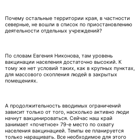
Почему остальные территории края, в частности
северные, не во­шли в список по приостановлению
деятельности отдельных учреждений?
По словам Евгения Никонова, там уровень
вакцинации населения достаточно высокий. К
тому же нет условий таких, как в крупных пунк­тах,
для массового скопления людей в закрытых
помещениях.
А продолжительность вводимых ограничений
зависит только от того, насколько активно люди
начнут вакцинироваться. Сейчас наш край
занимает «почетное» 79-е место по охвату
населения вакцинацией. Темпы ее планируется
только наращивать. Все необходимое для этого