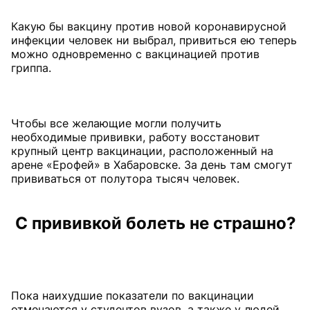
Какую бы вакцину против новой коронавирусной
инфекции человек ни выбрал, привиться ею теперь
можно одновременно с вакцинацией против
гриппа.
Чтобы все желающие могли получить
необходимые прививки, работу восстановит
крупный центр вакцинации, расположенный на
арене «Ерофей» в Хабаровске. За день там смогут
прививаться от полутора тысяч человек.
С прививкой болеть не страшно?
Пока наихудшие показатели по вакцинации
отмечаются у студентов вузов, а также у людей