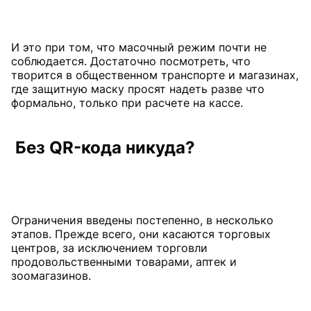
И это при том, что масочный режим почти не
соблюдается. Достаточно посмотреть, что
творится в общественном транспорте и магазинах,
где защитную маску просят надеть разве что
формально, только при расчете на кассе.
Без QR-кода никуда?
Ограничения введены постепенно, в несколько
этапов. Прежде всего, они касаются торговых
центров, за исключением торговли
продовольственными товарами, аптек и
зоомагазинов.