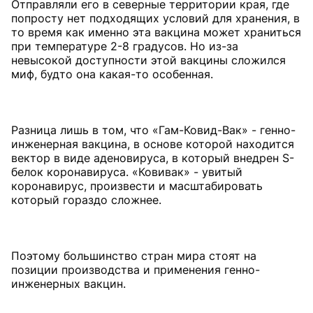
Отправляли его в северные территории края, где
попросту нет подходящих условий для хранения, в
то время как именно эта вакцина может храниться
при температуре 2-8 градусов. Но из-за
невысокой доступности этой вакцины сложился
миф, будто она какая-то особенная.
Разница лишь в том, что «Гам-Ковид-Вак» - генно-
инженерная вакцина, в основе которой находится
вектор в виде аденовируса, в который внедрен S-
белок коронавируса. «Ковивак» - увитый
коронавирус, произвести и масштабировать
который гораздо сложнее.
Поэтому большинство стран мира стоят на
позиции производства и применения генно-
инженерных вакцин.