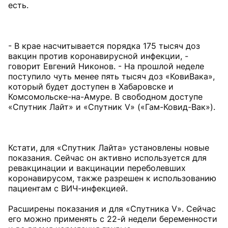
есть.
- В крае насчитывается порядка 175 тысяч доз
вакцин против коронавирусной инфекции, -
говорит Евгений Никонов. - На прошлой неделе
поступило чуть менее пять тысяч доз «КовиВака»,
который будет доступен в Хабаровске и
Комсомольске-на-Амуре. В свободном доступе
«Спутник Лайт» и «Спутник V» («Гам-Ковид-Вак»).
Кстати, для «Спутник Лайта» установлены новые
показания. Сейчас он активно используется для
ревакцинации и вакцинации переболевших
коронавирусом, также разрешен к использованию
пациентам с ВИЧ-инфекцией.
Расширены показания и для «Спутника V». Сейчас
его можно применять с 22-й недели беременности