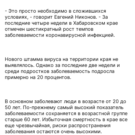
- Это просто необходимо в сложившихся
условиях, - говорит Евгений Никонов. - За
последние четыре недели в Хабаровском крае
отмечен шестикратный рост темпов
заболеваемости коронавирусной инфекцией.
Нового штамма вируса на территории края не
выявлялось. Однако за последние две недели и
среди подростков заболеваемость подросла
примерно на 20 процентов.
В основном заболевают люди в возрасте от 20 до
50 лет. По-прежнему самый высокий показатель
заболеваемости сохраняется в возрастной группе
старше 60 лет. Избыточная смертность в крае все
еще чрезвычайная, риски распространения
заболевания остаются очень высокими.