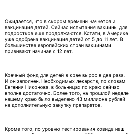
Ожидается, что в скором времени начнется и
вакцинация детей. Сейчас испытания вакцины для
подростков еще продолжаются. Кстати, в Америке
уже одобрена вакцинация детей от 5 до 11 лет. В
большинстве европейских стран вакцинами
прививают начиная с 12 лет.
Коечный фонд для детей в крае вырос в два раза.
И он заполнен. Необходимых лекарств, по словам
Евгения Никонова, в больницах по краю сейчас
вполне достаточно. Более того, на прошлой неделе
нашему краю было выделено 43 миллиона рублей
на дополнительную закупку препаратов.
Кроме того, по уровню тестирования ковида наш