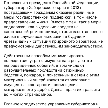
По решению президента Российской Федерации,
губернатора Хабаровского края в 2013 г.
пострадавшим гражданам оказаны различные
меры государственной поддержки, в том числе
предоставление жилья. Вместе с тем, такие меры
поддержки, как выделение средств на
капитальный ремонт жилья, строительство нового
жилья в случае возникновения в будущем
чрезвычайных ситуаций природного характера, не
предусмотрены действующим законодательством.
Действенным способом минимизировать
последствия утраты имущества в результате
непредвиденных событий, в том числе от
разрушительных последствий стихийных
бедствий, пожаров, и понесенный в связи с этим
материальный ущерб является страхование
имущества, как гарантия возмещения
материального ущерба. Данная практика развита
во многих странах мира.
Главное юридическое управление губернатора и