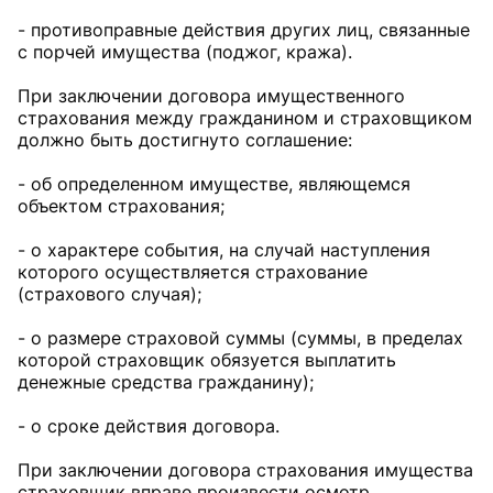
- противоправные действия других лиц, связанные
с порчей имущества (поджог, кража).
При заключении договора имущественного
страхования между гражданином и страховщиком
должно быть достигнуто соглашение:
- об определенном имуществе, являющемся
объектом страхования;
- о характере события, на случай наступления
которого осуществляется страхование
(страхового случая);
- о размере страховой суммы (суммы, в пределах
которой страховщик обязуется выплатить
денежные средства гражданину);
- о сроке действия договора.
При заключении договора страхования имущества
страховщик вправе произвести осмотр