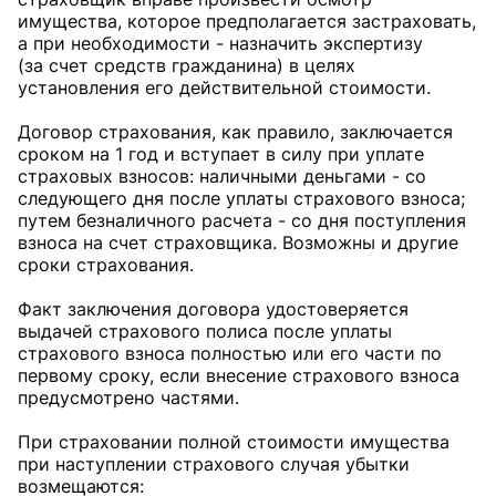
имущества, которое предполагается застраховать,
а при необходимости - назначить экспертизу
(за счет средств гражданина) в целях
установления его действительной стоимости.
Договор страхования, как правило, заключается
сроком на 1 год и вступает в силу при уплате
страховых взносов: наличными деньгами - со
следующего дня после уплаты страхового взноса;
путем безналичного расчета - со дня поступления
взноса на счет страховщика. Возможны и другие
сроки страхования.
Факт заключения договора удостоверяется
выдачей страхового полиса после уплаты
страхового взноса полностью или его части по
первому сроку, если внесение страхового взноса
предусмотрено частями.
При страховании полной стоимости имущества
при наступлении страхового случая убытки
возмещаются: