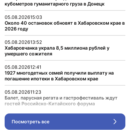
кубометров гуманитарного груза в Донецк
05.08.2026
15:03
Около 40 остановок обновят в Хабаровском крае в
2026 году
05.08.2026
13:52
Хабаровчанка украла 8,5 миллиона рублей у
умершего сожителя
05.08.2026
12:41
1927 многодетных семей получили выплату на
погашение ипотеки в Хабаровском крае
05.08.2026
11:23
Балет, парусная регата и гастрофестиваль ждут
гостей Российско-Китайского форума
Посмотреть все
Стрел