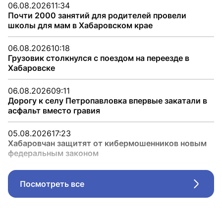
06.08.2026
11:34
Почти 2000 занятий для родителей провели
школы для мам в Хабаровском крае
06.08.2026
10:18
Грузовик столкнулся с поездом на переезде в
Хабаровске
06.08.2026
09:11
Дорогу к селу Петропавловка впервые закатали в
асфальт вместо гравия
05.08.2026
17:23
Хабаровчан защитят от кибермошенников новым
федеральным законом
Посмотреть все
Стрел