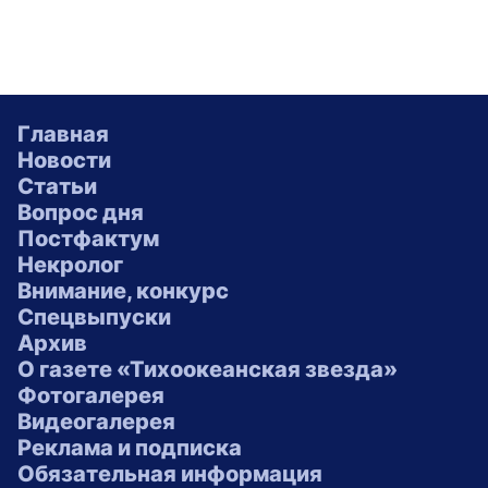
Главная
Новости
Статьи
Вопрос дня
Постфактум
Некролог
Внимание, конкурс
Спецвыпуски
Архив
О газете «Тихоокеанская звезда»
Фотогалерея
Видеогалерея
Реклама и подписка
Обязательная информация