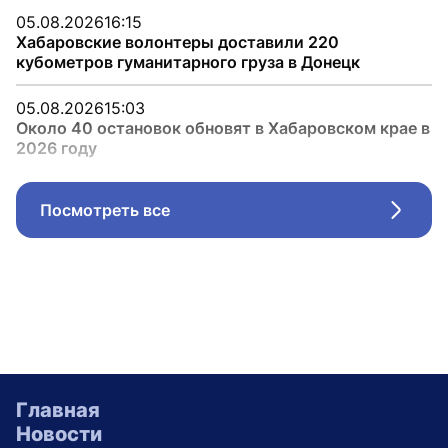
05.08.2026
16:15
Хабаровские волонтеры доставили 220
кубометров гуманитарного груза в Донецк
05.08.2026
15:03
Около 40 остановок обновят в Хабаровском крае в
2026 году
Посмотреть все
Стрел
Главная
Новости