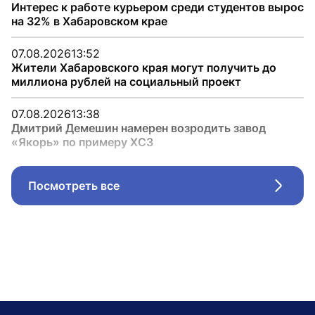
Интерес к работе курьером среди студентов вырос
на 32% в Хабаровском крае
07.08.2026
13:52
Жители Хабаровского края могут получить до
миллиона рублей на социальный проект
07.08.2026
13:38
Дмитрий Демешин намерен возродить завод
«Якорь» по примеру ХСЗ
Посмотреть все
Стрел