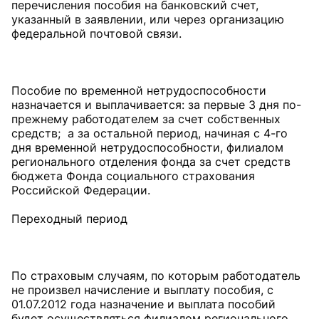
перечисления пособия на банковский счет,
указанный в заявлении, или через организацию
федеральной почтовой связи.
Пособие по временной нетрудоспособности
назначается и выплачивается: за первые 3 дня по-
прежнему работодателем за счет собственных
средств; а за остальной период, начиная с 4-го
дня временной нетрудоспособности, филиалом
регионального отделения фонда за счет средств
бюджета Фонда социального страхования
Российской Федерации.
Переходный период
По страховым случаям, по которым работодатель
не произвел начисление и выплату пособия, с
01.07.2012 года назначение и выплата пособий
будет осуществляться филиалом регионального