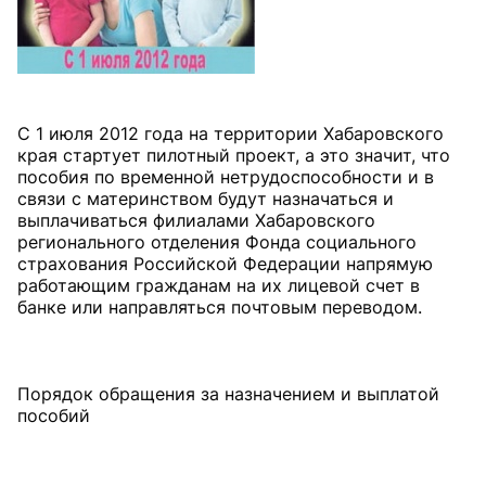
С 1 июля 2012 года на территории Хабаровского
края стартует пилотный проект, а это значит, что
пособия по временной нетрудоспособности и в
связи с материнством будут назначаться и
выплачиваться филиалами Хабаровского
регионального отделения Фонда социального
страхования Российской Федерации напрямую
работающим гражданам на их лицевой счет в
банке или направляться почтовым переводом.
Порядок обращения за назначением и выплатой
пособий