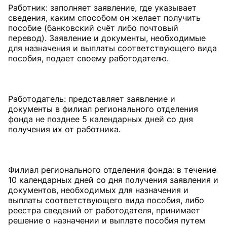
Работник: заполняет заявление, где указывает
сведения, каким способом он желает получить
пособие (банковский счёт либо почтовый
перевод). Заявление и документы, необходимые
для назначения и выплаты соответствующего вида
пособия, подает своему работодателю.
Работодатель: представляет заявление и
документы в филиал регионального отделения
фонда не позднее 5 календарных дней со дня
получения их от работника.
Филиал регионального отделения фонда: в течение
10 календарных дней со дня получения заявления и
документов, необходимых для назначения и
выплаты соответствующего вида пособия, либо
реестра сведений от работодателя, принимает
решение о назначении и выплате пособия путем