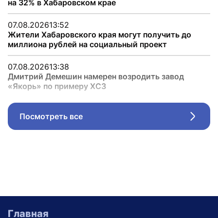
на 32% в Хабаровском крае
07.08.2026
13:52
Жители Хабаровского края могут получить до
миллиона рублей на социальный проект
07.08.2026
13:38
Дмитрий Демешин намерен возродить завод
«Якорь» по примеру ХСЗ
Посмотреть все
Стрел
Главная