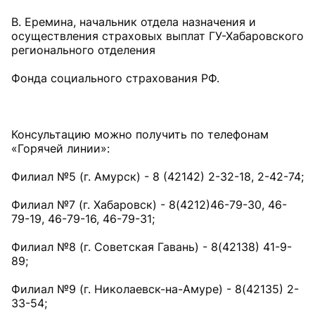
В. Еремина, начальник отдела назначения и
осуществления страховых выплат ГУ-Хабаровского
регионального отделения
Фонда социального страхования РФ.
Консультацию можно получить по телефонам
«Горячей линии»:
Филиал №5 (г. Амурск) - 8 (42142) 2-32-18, 2-42-74;
Филиал №7 (г. Хабаровск) - 8(4212)46-79-30, 46-
79-19, 46-79-16, 46-79-31;
Филиал №8 (г. Советская Гавань) - 8(42138) 41-9-
89;
Филиал №9 (г. Николаевск-на-Амуре) - 8(42135) 2-
33-54;