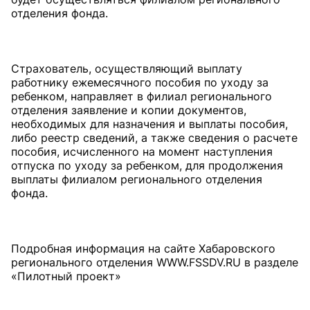
отделения фонда.
Страхователь, осуществляющий выплату
работнику ежемесячного пособия по уходу за
ребенком, направляет в филиал регионального
отделения заявление и копии документов,
необходимых для назначения и выплаты пособия,
либо реестр сведений, а также сведения о расчете
пособия, исчисленного на момент наступления
отпуска по уходу за ребенком, для продолжения
выплаты филиалом регионального отделения
фонда.
Подробная информация на сайте Хабаровского
регионального отделения WWW.FSSDV.RU в разделе
«Пилотный проект»