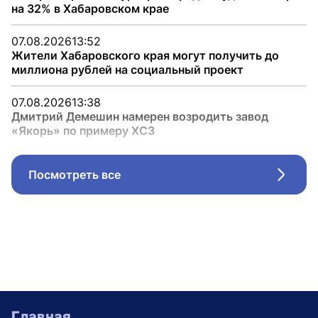
на 32% в Хабаровском крае
07.08.2026
13:52
Жители Хабаровского края могут получить до
миллиона рублей на социальный проект
07.08.2026
13:38
Дмитрий Демешин намерен возродить завод
«Якорь» по примеру ХСЗ
Посмотреть все
Стрел
Главная