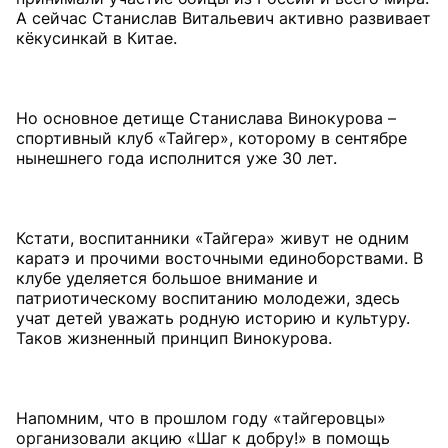
А сейчас Станислав Витальевич активно развивает
кёкусинкай в Китае.
Но основное детище Станислава Винокурова –
спортивный клуб «Тайгер», которому в сентябре
нынешнего года исполнится уже 30 лет.
Кстати, воспитанники «Тайгера» живут не одним
каратэ и прочими восточными единоборствами. В
клубе уделяется большое внимание и
патриотическому воспитанию молодежи, здесь
учат детей уважать родную историю и культуру.
Таков жизненный принцип Винокурова.
Напомним, что в прошлом году «тайгеровцы»
организовали акцию «Шаг к добру!» в помощь