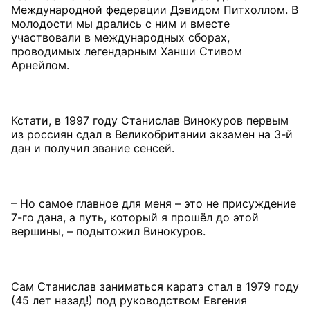
Международной федерации Дэвидом Питхоллом. В
молодости мы дрались с ним и вместе
участвовали в международных сборах,
проводимых легендарным Ханши Стивом
Арнейлом.
Кстати, в 1997 году Станислав Винокуров первым
из россиян сдал в Великобритании экзамен на 3-й
дан и получил звание сенсей.
– Но самое главное для меня – это не присуждение
7-го дана, а путь, который я прошёл до этой
вершины, – подытожил Винокуров.
Сам Станислав заниматься каратэ стал в 1979 году
(45 лет назад!) под руководством Евгения