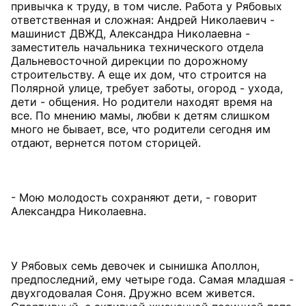
привычка к труду, в том числе. Работа у Рябовых
ответственная и сложная: Андрей Николаевич -
машинист ДВЖД, Александра Николаевна -
заместитель начальника технического отдела
Дальневосточной дирекции по дорожному
строительству. А еще их дом, что строится на
Полярной улице, требует заботы, огород - ухода,
дети - общения. Но родители находят время на
все. По мнению мамы, любви к детям слишком
много не бывает, все, что родители сегодня им
отдают, вернется потом сторицей.
- Мою молодость сохраняют дети, - говорит
Александра Николаевна.
У Рябовых семь девочек и сынишка Аполлон,
предпоследний, ему четыре года. Самая младшая -
двухгодовалая Соня. Дружно всем живется.