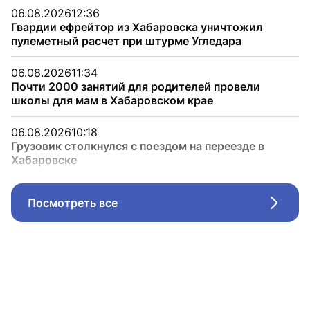
06.08.2026
12:36
Гвардии ефрейтор из Хабаровска уничтожил
пулеметный расчет при штурме Угледара
06.08.2026
11:34
Почти 2000 занятий для родителей провели
школы для мам в Хабаровском крае
06.08.2026
10:18
Грузовик столкнулся с поездом на переезде в
Хабаровске
Посмотреть все
Стрел