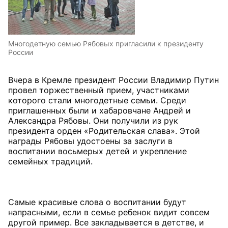
Многодетную семью Рябовых пригласили к президенту
России
Вчера в Кремле президент России Владимир Путин
провел торжественный прием, участниками
которого стали многодетные семьи. Среди
приглашенных были и хабаровчане Андрей и
Александра Рябовы. Они получили из рук
президента орден «Родительская слава». Этой
награды Рябовы удостоены за заслуги в
воспитании восьмерых детей и укрепление
семейных традиций.
Самые красивые слова о воспитании будут
напрасными, если в семье ребенок видит совсем
другой пример. Все закладывается в детстве, и