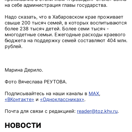
на себе администрация главы государства.
Надо сказать, что в Хабаровском крае проживает
свыше 200 тысяч семей, в которых воспитываются
более 238 тысяч детей. Более семи тысяч -
многодетные семьи. Ежегодные расходы краевого
бюджета на поддержку семей составляют 404 млн.
рублей.
Марина Дерило.
Фото Вячеслава РЕУТОВА.
Подписывайтесь на наши каналы в
MAX
,
«ВКонтакте»
и
«Одноклассниках»
.
Почта для связи с редакцией:
reader@toz.khv.ru
.
НОВОСТИ