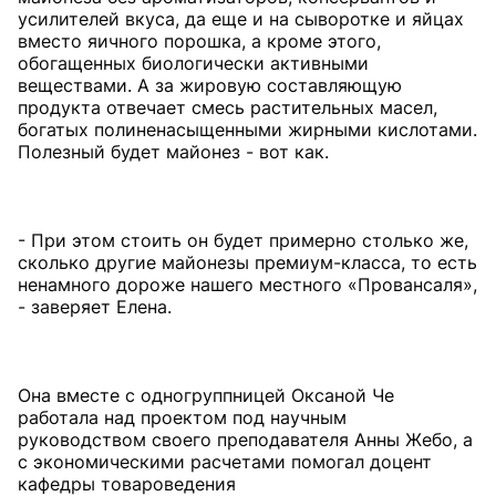
усилителей вкуса, да еще и на сыворотке и яйцах
вместо яичного порошка, а кроме этого,
обогащенных биологически активными
веществами. А за жировую составляющую
продукта отвечает смесь растительных масел,
богатых полиненасыщенными жирными кислотами.
Полезный будет майонез - вот как.
- При этом стоить он будет примерно столько же,
сколько другие майонезы премиум-класса, то есть
ненамного дороже нашего местного «Провансаля»,
- заверяет Елена.
Она вместе с одногруппницей Оксаной Че
работала над проектом под научным
руководством своего преподавателя Анны Жебо, а
с экономическими расчетами помогал доцент
кафедры товароведения