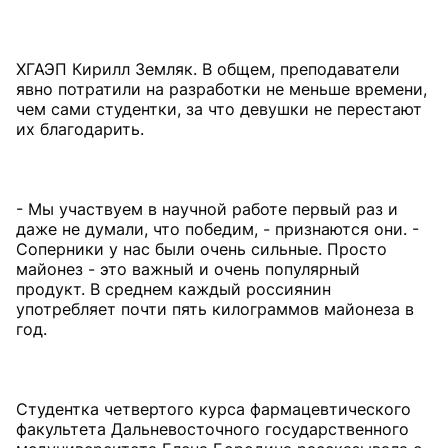
ХГАЭП Кирилл Земляк. В общем, преподаватели
явно потратили на разработки не меньше времени,
чем сами студентки, за что девушки не перестают
их благодарить.
- Мы участвуем в научной работе первый раз и
даже не думали, что победим, - признаются они. -
Соперники у нас были очень сильные. Просто
майонез - это важный и очень популярный
продукт. В среднем каждый россиянин
употребляет почти пять килограммов майонеза в
год.
Студентка четвертого курса фармацевтического
факультета Дальневосточного государственного