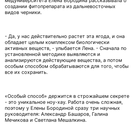
медуниверситета Елена Бородина рассказывала о
создании фитопрепарата из дальневосточных
видов черники.
- Да, у нас действительно растет эта ягода, и она
обладает целым комплексом биологически
активных веществ, - улыбается Лена. - Сначала по
установленной методике выявляются и
анализируются действующие вещества, а потом
особым способом обрабатываются для того, чтобы
все их сохранить.
«Особый способ» держится в строжайшем секрете
- это уникальное ноу-хау. Работа очень сложная,
поэтому у Елены Бородиной сразу три научных
руководителя: Александр Башаров, Галина
Мечикова и Светлана Мешалкина.