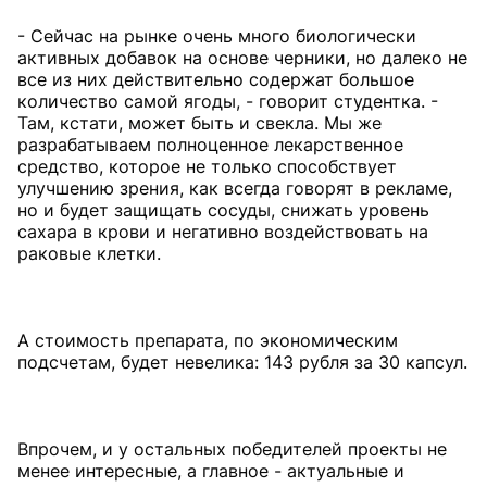
- Сейчас на рынке очень много биологически
активных добавок на основе черники, но далеко не
все из них действительно содержат большое
количество самой ягоды, - говорит студентка. -
Там, кстати, может быть и свекла. Мы же
разрабатываем полноценное лекарственное
средство, которое не только способствует
улучшению зрения, как всегда говорят в рекламе,
но и будет защищать сосуды, снижать уровень
сахара в крови и негативно воздействовать на
раковые клетки.
А стоимость препарата, по экономическим
подсчетам, будет невелика: 143 рубля за 30 капсул.
Впрочем, и у остальных победителей проекты не
менее интересные, а главное - актуальные и