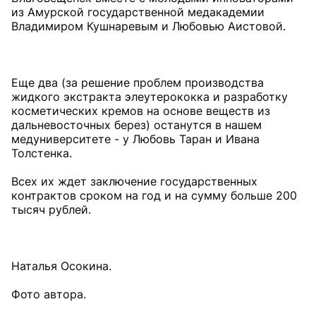
из Амурской государственной медакадемии
Владимиром Кушнаревым и Любовью Аистовой.
Еще два (за решение проблем производства
жидкого экстракта элеутерококка и разработку
косметических кремов на основе веществ из
дальневосточных берез) останутся в нашем
медуниверситете - у Любовь Таран и Ивана
Толстенка.
Всех их ждет заключение государственных
контрактов сроком на год и на сумму больше 200
тысяч рублей.
Наталья Осокина.
Фото автора.