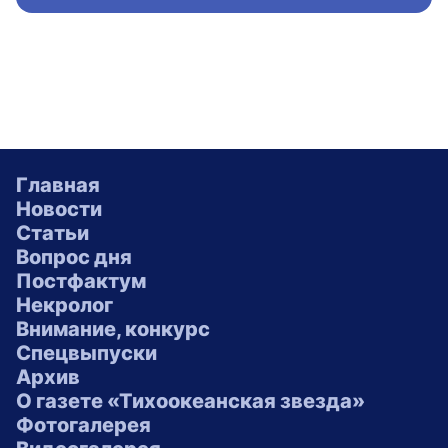
Главная
Новости
Статьи
Вопрос дня
Постфактум
Некролог
Внимание, конкурс
Спецвыпуски
Архив
О газете «Тихоокеанская звезда»
Фотогалерея