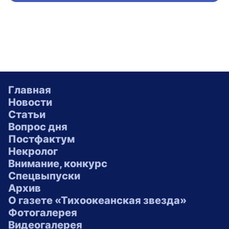
Главная
Новости
Статьи
Вопрос дня
Постфактум
Некролог
Внимание, конкурс
Спецвыпуски
Архив
О газете «Тихоокеанская звезда»
Фотогалерея
Видеогалерея