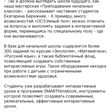
- Так и должна выглядеть школа будущего, как
наша мастерская «Преподавание начальных
классов», - рассказывает наставник студентов
Екатерина Бережная. - К примеру, много
возможностей «ОС3.Умный пол»: можно отвечать
на вопросы и выполнять задания в интерактивной
форме, перемещаясь по специальному полу - где
они высвечиваются.
В базе для начальной школы содержится более
300 заданий по курсам «Экология», «Математика»,
«Русский язык», а также библиотечный фонд,
позволяющий создавать собственные
интерактивные игры. Такое оборудование находка
при работе с детьми с ограниченными
возможностями здоровья.
Студенты уже разрабатывают интерактивные
уроки в программе SMARTNotebook, инструменты
которой позволяют создавать современные,
увлекательные, эффективные интерактивные
уроки.