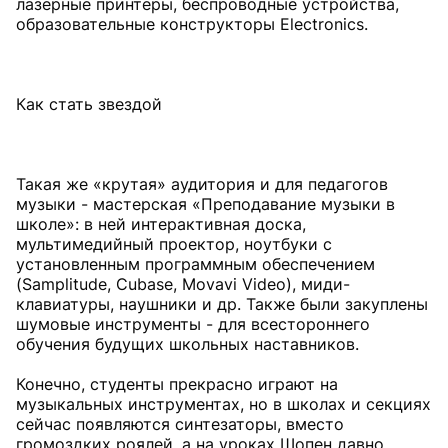
лазерные принтеры, беспроводные устройства,
образовательные конструкторы Electronics.
Как стать звездой
Такая же «крутая» аудитория и для педагогов
музыки - мастерская «Преподавание музыки в
школе»: в ней интерактивная доска,
мультимедийный проектор, ноутбуки с
установленным программным обеспечением
(Samplitude, Cubase, Movavi Video), миди-
клавиатуры, наушники и др. Также были закуплены
шумовые инструменты - для всестороннего
обучения будущих школьных наставников.
Конечно, студенты прекрасно играют на
музыкальных инструментах, но в школах и секциях
сейчас появляются синтезаторы, вместо
громоздких роялей, а на уроках Шопен давно