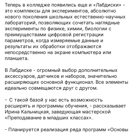
Теперь в колледже появились еще и «Лабдиски» -
это комплексы для экспериментов, абсолютно
нового поколения школьных естественно-научных
лабораторий, позволяющих сочетать наглядные
эксперименты по физике, химии, биологии с
преимуществами цифровой регистрации
параметров, когда измеряемые данные и
результаты их обработки отображаются
непосредственно на экране компьютера или
планшета.
В Лабдиске - огромный выбор дополнительных
аксессуаров, датчиков и наборов, значительно
расширяющих основной функционал. Все элементы
идеально совмещаются друг с другом.
- С такой базой у нас есть возможность
расширять и программы обучения, - рассказывает
Ирина Кальницкая, заведующая мастерской
«Преподавание в младших классах».
- Планируется реализация ряда программ «Основы