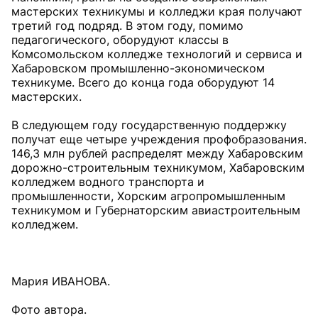
мастерских техникумы и колледжи края получают
третий год подряд. В этом году, помимо
педагогического, оборудуют классы в
Комсомольском колледже технологий и сервиса и
Хабаровском промышленно-экономическом
техникуме. Всего до конца года оборудуют 14
мастерских.
В следующем году государственную поддержку
получат еще четыре учреждения профобразования.
146,3 млн рублей распределят между Хабаровским
дорожно-строительным техникумом, Хабаровским
колледжем водного транспорта и
промышленности, Хорским агропромышленным
техникумом и Губернаторским авиастроительным
колледжем.
Мария ИВАНОВА.
Фото автора.