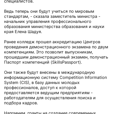
специалистов.
Ведь теперь они будут учиться по мировым
стандартам, - сказала заместитель министра -
начальник управления профессионального
образования министерства образования и науки
края Елена Шадуя.
Ранее колледж прошел аккредитацию Центров
проведения демонстрационного экзамена по двум
компетенциям. Это позволит выпускникам,
прошедшим демонстрационный экзамен, получать
Паспорт компетенций (SkillsPassport).
Они также будут внесены в международную
информационную систему Competition Information
System (CIS), в базу данных молодых
профессионалов, доступ к которой
предоставляется ведущим предприятиям -
работодателям для осуществления поиска и
подбора кадров.
Напомним, гранты на создание современных