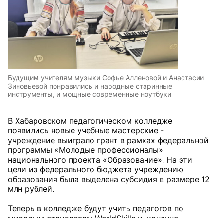
Будущим учителям музыки Софье Алленовой и Анастасии
Зиновьевой понравились и народные старинные
инструменты, и мощные современные ноутбуки
В Хабаровском педагогическом колледже
появились новые учебные мастерские -
учреждение выиграло грант в рамках федеральной
программы «Молодые профессионалы»
национального проекта «Образование». На эти
цели из федерального бюджета учреждению
образования была выделена субсидия в размере 12
млн рублей.
Теперь в колледже будут учить педагогов по