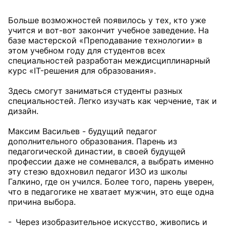
Больше возможностей появилось у тех, кто уже
учится и вот-вот закончит учебное заведение. На
базе мастерской «Преподавание технологии» в
этом учебном году для студентов всех
специальностей разработан междисциплинарный
курс «IT-решения для образования».
Здесь смогут заниматься студенты разных
специальностей. Легко изучать как черчение, так и
дизайн.
Максим Васильев - будущий педагог
дополнительного образования. Парень из
педагогической династии, в своей будущей
профессии даже не сомневался, а выбрать именно
эту стезю вдохновил педагог ИЗО из школы
Галкино, где он учился. Более того, парень уверен,
что в педагогике не хватает мужчин, это еще одна
причина выбора.
- Через изобразительное искусство, живопись и