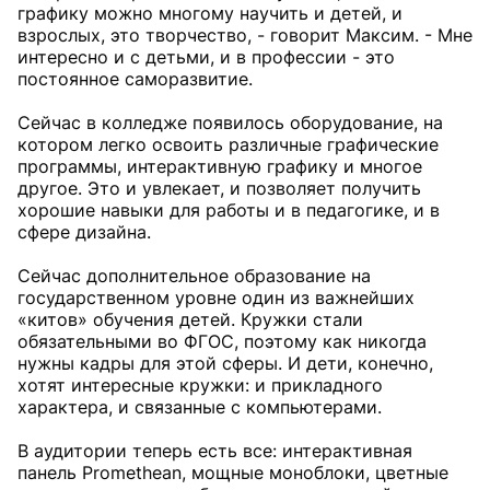
графику можно многому научить и детей, и
взрослых, это творчество, - говорит Максим. - Мне
интересно и с детьми, и в профессии - это
постоянное саморазвитие.
Сейчас в колледже появилось оборудование, на
котором легко освоить различные графические
программы, интерактивную графику и многое
другое. Это и увлекает, и позволяет получить
хорошие навыки для работы и в педагогике, и в
сфере дизайна.
Сейчас дополнительное образование на
государственном уровне один из важнейших
«китов» обучения детей. Кружки стали
обязательными во ФГОС, поэтому как никогда
нужны кадры для этой сферы. И дети, конечно,
хотят интересные кружки: и прикладного
характера, и связанные с компьютерами.
В аудитории теперь есть все: интерактивная
панель Promethean, мощные моноблоки, цветные