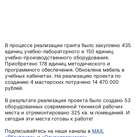
В процессе реализации гранта было закуплено 435
единиц учебно-лабораторного и 150 единиц
учебно-производственного оборудования.
Приобретено 178 единиц методического и
программного обеспечения. Обновлена мебель в
учебных кабинетах. На реализацию проекта по
созданию 4 мастерских потрачено 14 470 000
рублей.
В результате реализации проекта было создано 53
оборудованных современной техникой рабочих
места и отремонтировано 325 кв. м помещений. И
сегодня эти места готовы к работе!
Подписывайтесь на наши каналы в
MAX
,