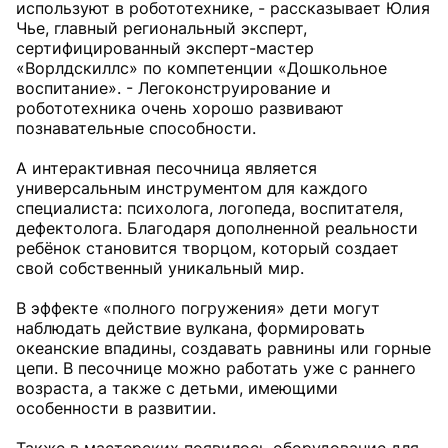
используют в робототехнике, - рассказывает Юлия
Чье, главный региональный эксперт,
сертифицированный эксперт-мастер
«Ворлдскиллс» по компетенции «Дошкольное
воспитание». - Легоконструирование и
робототехника очень хорошо развивают
познавательные способности.
А интерактивная песочница является
универсальным инструментом для каждого
специалиста: психолога, логопеда, воспитателя,
дефектолога. Благодаря дополненной реальности
ребёнок становится творцом, который создает
свой собственный уникальный мир.
В эффекте «полного погружения» дети могут
наблюдать действие вулкана, формировать
океанские впадины, создавать равнины или горные
цепи. В песочнице можно работать уже с раннего
возраста, а также с детьми, имеющими
особенности в развитии.