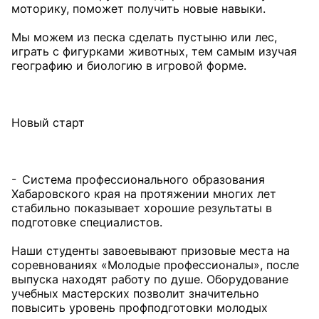
моторику, поможет получить новые навыки.
Мы можем из песка сделать пустыню или лес,
играть с фигурками животных, тем самым изучая
географию и биологию в игровой форме.
Новый старт
- Система профессионального образования
Хабаровского края на протяжении многих лет
стабильно показывает хорошие результаты в
подготовке специалистов.
Наши студенты завоевывают призовые места на
соревнованиях «Молодые профессионалы», после
выпуска находят работу по душе. Оборудование
учебных мастерских позволит значительно
повысить уровень профподготовки молодых