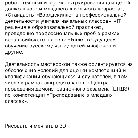
робототехники и lego-конструирования для детей
дошкольного и младшего школьного возраста»,
«Стандарты «Ворлдскиллс» в профессиональной
деятельности учителя начальных классов», «IT-
решения в образовательной практике»,
проведение профессиональных проб в рамках
всероссийского проекта «Билет в будущее»,
обучение русскому языку детей-инофонов и
другие.
Деятельность мастерской также ориентируется на
обеспечение условий для оценки компетенций и
квалификаций обучающихся и слушателей, в том
числе в рамках аккредитованного Центра
проведения демонстрационного экзамена (ЦПДЭ)
по компетенции «Преподавание в младших
классах».
Рисовать и мечтать в 3D