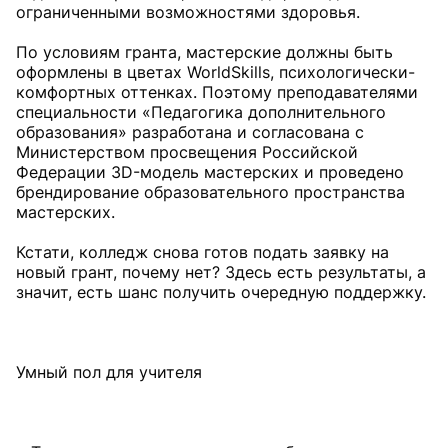
ограниченными возможностями здоровья.
По условиям гранта, мастерские должны быть
оформлены в цветах WorldSkills, психологически-
комфортных оттенках. Поэтому преподавателями
специальности «Педагогика дополнительного
образования» разработана и согласована с
Министерством просвещения Российской
Федерации 3D-модель мастерских и проведено
брендирование образовательного пространства
мастерских.
Кстати, колледж снова готов подать заявку на
новый грант, почему нет? Здесь есть результаты, а
значит, есть шанс получить очередную поддержку.
Умный пол для учителя