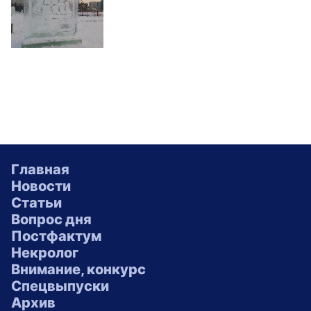
Главная
Новости
Статьи
Вопрос дня
Постфактум
Некролог
Внимание, конкурс
Спецвыпуски
Архив