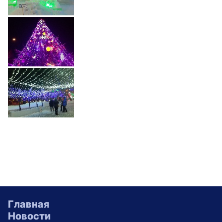
Главная
Новости