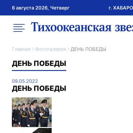
6 августа 2026, Четверг
г. ХАБАР
возрастное ограничение 16+
меню
ссылка на главну
Главная
Фотогалерея
ДЕНЬ ПОБЕДЫ
ДЕНЬ ПОБЕДЫ
09.05.2022
ДЕНЬ ПОБЕДЫ