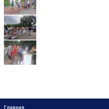
Главная