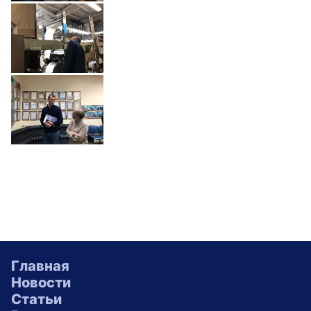
Главная
Новости
Статьи