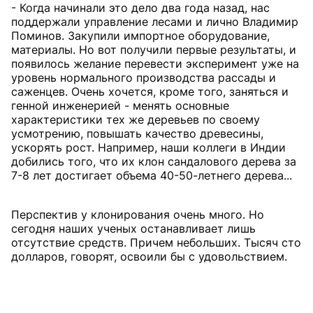
- Когда начинали это дело два года назад, нас
поддержали управление лесами и лично Владимир
Поминов. Закупили импортное оборудование,
материалы. Но вот получили первые результаты, и
появилось желание перевести эксперимент уже на
уровень нормального производства рассады и
саженцев. Очень хочется, кроме того, заняться и
генной инженерией - менять основные
характеристики тех же деревьев по своему
усмотрению, повышать качество древесины,
ускорять рост. Например, наши коллеги в Индии
добились того, что их клон сандалового дерева за
7-8 лет достигает объема 40-50-летнего дерева...
Перспектив у клонирования очень много. Но
сегодня наших ученых останавливает лишь
отсутствие средств. Причем небольших. Тысяч сто
долларов, говорят, освоили бы с удовольствием.