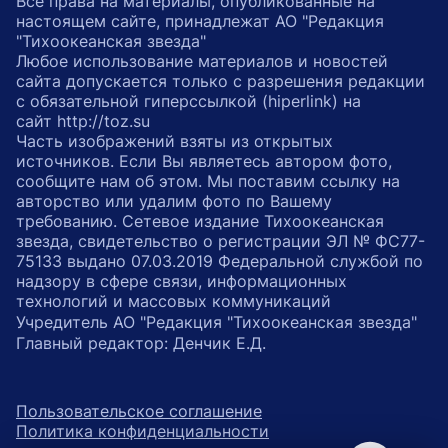
Все права на материалы, опубликованные на
настоящем сайте, принадлежат АО "Редакция
"Тихоокеанская звезда"
Любое использование материалов и новостей
сайта допускается только с разрешения редакции
с обязательной гиперссылкой (hiperlink) на
сайт http://toz.su
Часть изображений взяты из открытых
источников. Если Вы являетесь автором фото,
сообщите нам об этом. Мы поставим ссылку на
авторство или удалим фото по Вашему
требованию. Сетевое издание Тихоокеанская
звезда, свидетельство о регистрации ЭЛ № ФС77-
75133 выдано 07.03.2019 Федеральной службой по
надзору в сфере связи, информационных
технологий и массовых коммуникаций
Учредитель АО "Редакция "Тихоокеанская звезда"
Главный редактор: Денчик Е.Д.
Пользовательское соглашение
Политика конфиденциальности