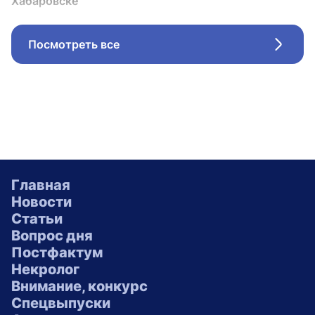
Хабаровске
Посмотреть все
Стрел
Главная
Новости
Статьи
Вопрос дня
Постфактум
Некролог
Внимание, конкурс
Спецвыпуски