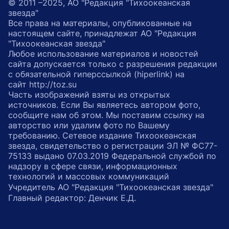
© 2011 –2025, АО "Редакция "Тихоокеанская
звезда"
Все права на материалы, опубликованные на
настоящем сайте, принадлежат АО "Редакция
"Тихоокеанская звезда"
Любое использование материалов и новостей
сайта допускается только с разрешения редакции
с обязательной гиперссылкой (hiperlink) на
сайт http://toz.su
Часть изображений взяты из открытых
источников. Если Вы являетесь автором фото,
сообщите нам об этом. Мы поставим ссылку на
авторство или удалим фото по Вашему
требованию. Сетевое издание Тихоокеанская
звезда, свидетельство о регистрации ЭЛ № ФС77-
75133 выдано 07.03.2019 Федеральной службой по
надзору в сфере связи, информационных
технологий и массовых коммуникаций
Учредитель АО "Редакция "Тихоокеанская звезда"
Главный редактор: Денчик Е.Д.