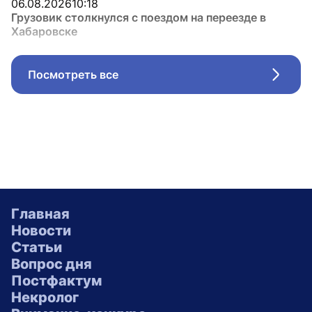
06.08.2026
10:18
Грузовик столкнулся с поездом на переезде в
Хабаровске
Посмотреть все
Стрел
Главная
Новости
Статьи
Вопрос дня
Постфактум
Некролог