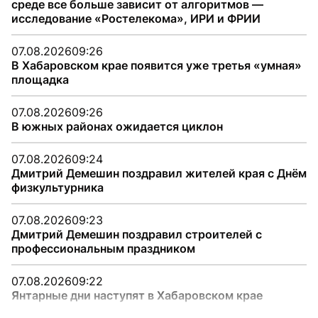
среде все больше зависит от алгоритмов —
исследование «Ростелекома», ИРИ и ФРИИ
07.08.2026
09:26
В Хабаровском крае появится уже третья «умная»
площадка
07.08.2026
09:26
В южных районах ожидается циклон
07.08.2026
09:24
Дмитрий Демешин поздравил жителей края с Днём
физкультурника
07.08.2026
09:23
Дмитрий Демешин поздравил строителей с
профессиональным праздником
07.08.2026
09:22
Янтарные дни наступят в Хабаровском крае