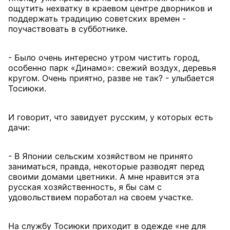
ощутить нехватку в краевом центре дворников и
поддержать традицию советских времен -
поучаствовать в субботнике.
- Было очень интересно утром чистить город,
особенно парк «Динамо»: свежий воздух, деревья
кругом. Очень приятно, разве не так? - улыбается
Тосиюки.
И говорит, что завидует русским, у которых есть
дачи:
- В Японии сельским хозяйством не принято
заниматься, правда, некоторые разводят перед
своими домами цветники. А мне нравится эта
русская хозяйственность, я бы сам с
удовольствием поработал на своем участке.
На службу Тосиюки приходит в одежде «не для