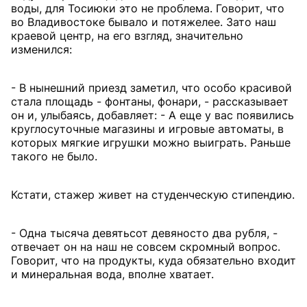
воды, для Тосиюки это не проблема. Говорит, что
во Владивостоке бывало и потяжелее. Зато наш
краевой центр, на его взгляд, значительно
изменился:
- В нынешний приезд заметил, что особо красивой
стала площадь - фонтаны, фонари, - рассказывает
он и, улыбаясь, добавляет: - А еще у вас появились
круглосуточные магазины и игровые автоматы, в
которых мягкие игрушки можно выиграть. Раньше
такого не было.
Кстати, стажер живет на студенческую стипендию.
- Одна тысяча девятьсот девяносто два рубля, -
отвечает он на наш не совсем скромный вопрос.
Говорит, что на продукты, куда обязательно входит
и минеральная вода, вполне хватает.