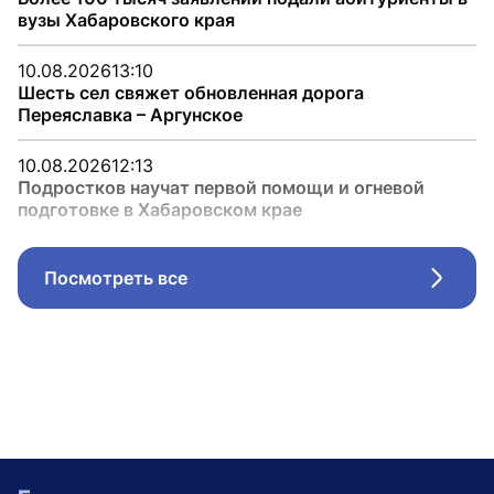
вузы Хабаровского края
10.08.2026
13:10
Шесть сел свяжет обновленная дорога
Переяславка – Аргунское
10.08.2026
12:13
Подростков научат первой помощи и огневой
подготовке в Хабаровском крае
Посмотреть все
Стрел