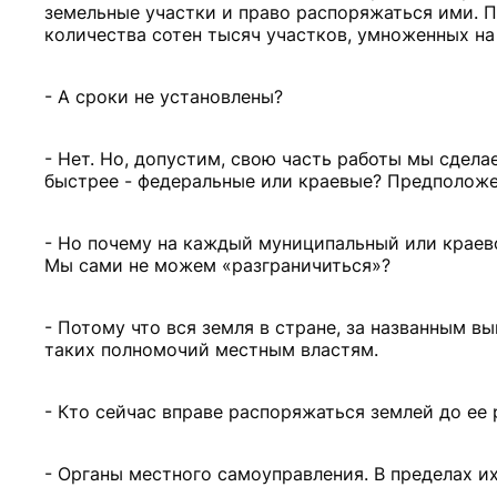
земельные участки и право распоряжаться ими. 
количества сотен тысяч участков, умноженных на
- А сроки не установлены?
- Нет. Но, допустим, свою часть работы мы сдела
быстрее - федеральные или краевые? Предположе
- Но почему на каждый муниципальный или краев
Мы сами не можем «разграничиться»?
- Потому что вся земля в стране, за названным в
таких полномочий местным властям.
- Кто сейчас вправе распоряжаться землей до ее
- Органы местного самоуправления. В пределах и