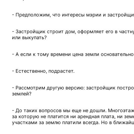
- Предположим, что интересы мэрии и застройщик
- Застройщик строит дом, оформляет его в частн
или выкупать?
- А если к тому времени цена земли основательн
- Естественно, подрастет.
- Рассмотрим другую версию: застройщик постро
землей?
- До таких вопросов мы еще не дошли. Многоэтаж
за которую не платится ни арендная плата, ни зе
участками за землю платили всегда. Но в ближай