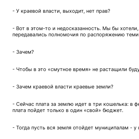
- У краевой власти, выходит, нет прав?
- Вот в этом-то и недосказанность. Мы бы хотели
передавались полномочия по распоряжению теми 
- Зачем?
- Чтобы в это «смутное время» не растащили буд
- Зачем краевой власти краевые земли?
- Сейчас плата за землю идет в три кошелька: в
плата пойдет только в один «свой» бюджет.
- Тогда пусть вся земля отойдет муниципалам - у