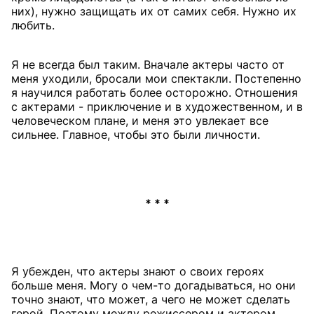
них), нужно защищать их от самих себя. Нужно их
любить.
Я не всегда был таким. Вначале актеры часто от
меня уходили, бросали мои спектакли. Постепенно
я научился работать более осторожно. Отношения
с актерами - приключение и в художественном, и в
человеческом плане, и меня это увлекает все
сильнее. Главное, чтобы это были личности.
* * *
Я убежден, что актеры знают о своих героях
больше меня. Могу о чем-то догадываться, но они
точно знают, что может, а чего не может сделать
герой. Поэтому между режиссером и актером