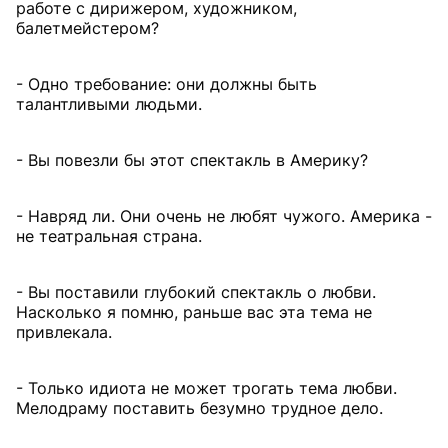
работе с дирижером, художником,
балетмейстером?
- Одно требование: они должны быть
талантливыми людьми.
- Вы повезли бы этот спектакль в Америку?
- Навряд ли. Они очень не любят чужого. Америка -
не театральная страна.
- Вы поставили глубокий спектакль о любви.
Насколько я помню, раньше вас эта тема не
привлекала.
- Только идиота не может трогать тема любви.
Мелодраму поставить безумно трудное дело.