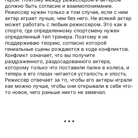
должно быть согласие и взаимопонимание.
Режиссер нужен только в том случае, если с ним
актер играет лучше, чем без него. Не всякий актер
может работать с любым режиссером. Это как в
спорте, где определенному спортсмену нужен
определенный тип тренера. Поэтому я не
поддерживаю теорию, согласно которой
гениальные сцены рождаются в ходе конфликтов.
Конфликт означает, что вы получите
раздраженного, раздосадованного актера,
которому только что поставили палки в колеса, и
теперь в его глазах читается усталость и злость.
Режиссер отвечает за то, чтобы его актеры играли
как можно лучше, чтобы они открывали в себе что-
то новое, чего раньше никто не замечал.
* * *