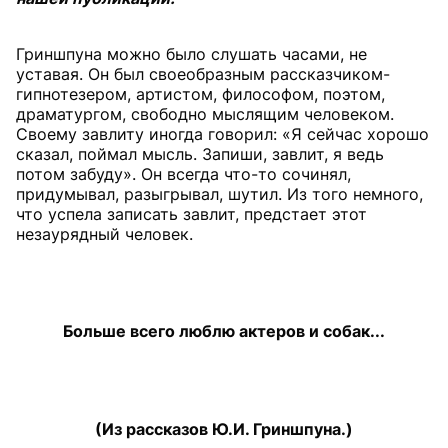
Гриншпуна можно было слушать часами, не
уставая. Он был своеобразным рассказчиком-
гипнотезером, артистом, философом, поэтом,
драматургом, свободно мыслящим человеком.
Своему завлиту иногда говорил: «Я сейчас хорошо
сказал, поймал мысль. Запиши, завлит, я ведь
потом забуду». Он всегда что-то сочинял,
придумывал, разыгрывал, шутил. Из того немного,
что успела записать завлит, предстает этот
незаурядный человек.
Больше всего люблю актеров и собак...
(Из рассказов Ю.И. Гриншпуна.)