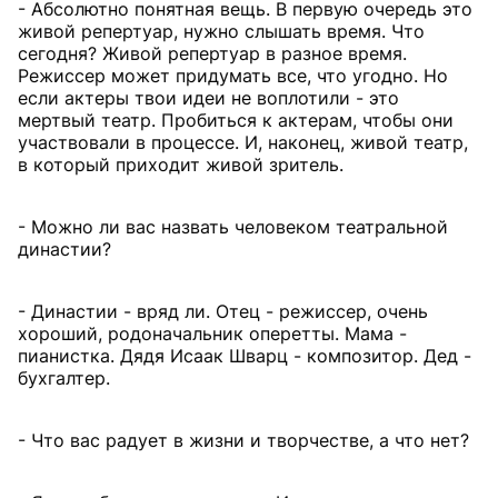
- Абсолютно понятная вещь. В первую очередь это
живой репертуар, нужно слышать время. Что
сегодня? Живой репертуар в разное время.
Режиссер может придумать все, что угодно. Но
если актеры твои идеи не воплотили - это
мертвый театр. Пробиться к актерам, чтобы они
участвовали в процессе. И, наконец, живой театр,
в который приходит живой зритель.
- Можно ли вас назвать человеком театральной
династии?
- Династии - вряд ли. Отец - режиссер, очень
хороший, родоначальник оперетты. Мама -
пианистка. Дядя Исаак Шварц - композитор. Дед -
бухгалтер.
- Что вас радует в жизни и творчестве, а что нет?