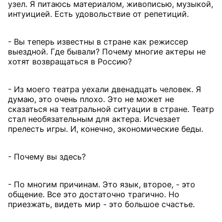
узел. Я питаюсь материалом, живописью, музыкой,
интуицией. Есть удовольствие от репетиций.
- Вы теперь известны в стране как режиссер
выездной. Где бывали? Почему многие актеры не
хотят возвращаться в Россию?
- Из моего театра уехали двенадцать человек. Я
думаю, это очень плохо. Это не может не
сказаться на театральной ситуации в стране. Театр
стал необязательным для актера. Исчезает
прелесть игры. И, конечно, экономические беды.
- Почему вы здесь?
- По многим причинам. Это язык, второе, - это
общение. Все это достаточно трагично. Но
приезжать, видеть мир - это большое счастье.