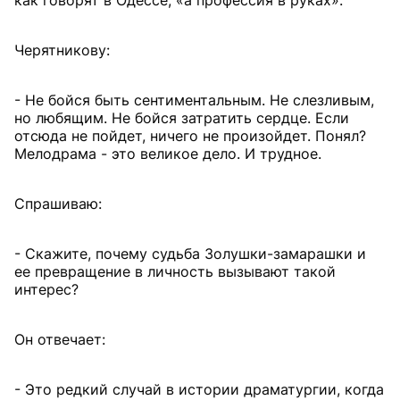
Черятникову:
- Не бойся быть сентиментальным. Не слезливым,
но любящим. Не бойся затратить сердце. Если
отсюда не пойдет, ничего не произойдет. Понял?
Мелодрама - это великое дело. И трудное.
Спрашиваю:
- Скажите, почему судьба Золушки-замарашки и
ее превращение в личность вызывают такой
интерес?
Он отвечает:
- Это редкий случай в истории драматургии, когда