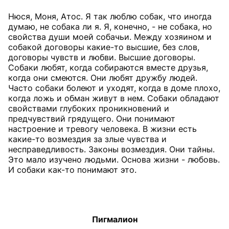
Нюся, Моня, Атос. Я так люблю собак, что иногда
думаю, не собака ли я. Я, конечно, - не собака, но
свойства души моей собачьи. Между хозяином и
собакой договоры какие-то высшие, без слов,
договоры чувств и любви. Высшие договоры.
Собаки любят, когда собираются вместе друзья,
когда они смеются. Они любят дружбу людей.
Часто собаки болеют и уходят, когда в доме плохо,
когда ложь и обман живут в нем. Собаки обладают
свойствами глубоких проникновений и
предчувствий грядущего. Они понимают
настроение и тревогу человека. В жизни есть
какие-то возмездия за злые чувства и
несправедливость. Законы возмездия. Они тайны.
Это мало изучено людьми. Основа жизни - любовь.
И собаки как-то понимают это.
Пигмалион