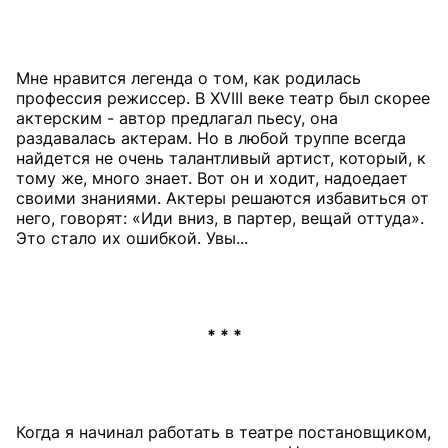
Мне нравится легенда о том, как родилась
профессия режиссер. В XVIII веке театр был скорее
актерским - автор предлагал пьесу, она
раздавалась актерам. Но в любой труппе всегда
найдется не очень талантливый артист, который, к
тому же, много знает. Вот он и ходит, надоедает
своими знаниями. Актеры решаются избавиться от
него, говорят: «Иди вниз, в партер, вещай оттуда».
Это стало их ошибкой. Увы...
* * *
Когда я начинал работать в театре постановщиком,