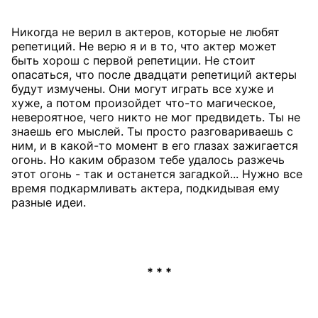
Никогда не верил в актеров, которые не любят
репетиций. Не верю я и в то, что актер может
быть хорош с первой репетиции. Не стоит
опасаться, что после двадцати репетиций актеры
будут измучены. Они могут играть все хуже и
хуже, а потом произойдет что-то магическое,
невероятное, чего никто не мог предвидеть. Ты не
знаешь его мыслей. Ты просто разговариваешь с
ним, и в какой-то момент в его глазах зажигается
огонь. Но каким образом тебе удалось разжечь
этот огонь - так и останется загадкой... Нужно все
время подкармливать актера, подкидывая ему
разные идеи.
* * *