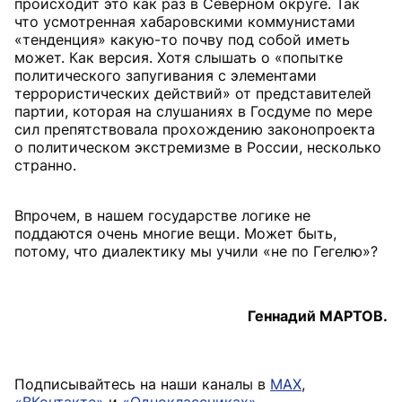
происходит это как раз в Северном округе. Так
что усмотренная хабаровскими коммунистами
«тенденция» какую-то почву под собой иметь
может. Как версия. Хотя слышать о «попытке
политического запугивания с элементами
террористических действий» от представителей
партии, которая на слушаниях в Госдуме по мере
сил препятствовала прохождению законопроекта
о политическом экстремизме в России, несколько
странно.
Впрочем, в нашем государстве логике не
поддаются очень многие вещи. Может быть,
потому, что диалектику мы учили «не по Гегелю»?
Геннадий МАРТОВ.
Подписывайтесь на наши каналы в
MAX
,