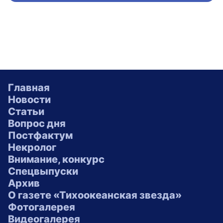
Главная
Новости
Статьи
Вопрос дня
Постфактум
Некролог
Внимание, конкурс
Спецвыпуски
Архив
О газете «Тихоокеанская звезда»
Фотогалерея
Видеогалерея