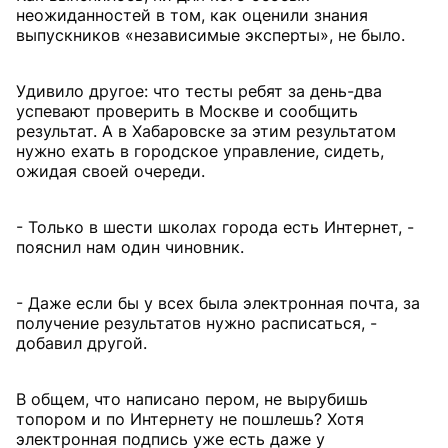
неожиданностей в том, как оценили знания
выпускников «независимые эксперты», не было.
Удивило другое: что тесты ребят за день-два
успевают проверить в Москве и сообщить
результат. А в Хабаровске за этим результатом
нужно ехать в городское управление, сидеть,
ожидая своей очереди.
- Только в шести школах города есть Интернет, -
пояснил нам один чиновник.
- Даже если бы у всех была электронная почта, за
получение результатов нужно расписаться, -
добавил другой.
В общем, что написано пером, не вырубишь
топором и по Интернету не пошлешь? Хотя
электронная подпись уже есть даже у