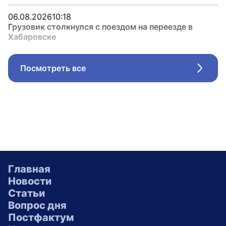
06.08.2026
10:18
Грузовик столкнулся с поездом на переезде в
Хабаровске
Посмотреть все
Стрел
Главная
Новости
Статьи
Вопрос дня
Постфактум