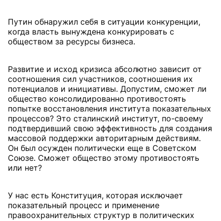
Путин обнаружил себя в ситуации конкуренции,
когда власть вынуждена конкурировать с
обществом за ресурсы бизнеса.
Развитие и исход кризиса абсолютно зависит от
соотношения сил участников, соотношения их
потенциалов и инициативы. Допустим, сможет ли
общество консолидированно противостоять
попытке восстановления института показательных
процессов? Это сталинский институт, по-своему
подтвердивший свою эффективность для создания
массовой поддержки авторитарным действиям.
Он был осужден политически еще в Советском
Союзе. Сможет общество этому противостоять
или нет?
У нас есть Конституция, которая исключает
показательный процесс и применение
правоохранительных структур в политических