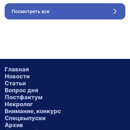
Посмотреть все
Стрел
Главная
Новости
Статьи
Вопрос дня
Постфактум
Некролог
Внимание, конкурс
Спецвыпуски
Архив