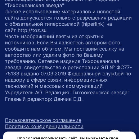
"Тихоокеанская звезда"
Любое использование материалов и новостей
сайта допускается только с разрешения редакции
с обязательной гиперссылкой (hiperlink) на
сайт http://toz.su
Часть изображений взяты из открытых
источников. Если Вы являетесь автором фото,
сообщите нам об этом. Мы поставим ссылку на
авторство или удалим фото по Вашему
требованию. Сетевое издание Тихоокеанская
звезда, свидетельство о регистрации ЭЛ № ФС77-
75133 выдано 07.03.2019 Федеральной службой по
надзору в сфере связи, информационных
технологий и массовых коммуникаций
Учредитель АО "Редакция "Тихоокеанская звезда"
Главный редактор: Денчик Е.Д.
Пользовательское соглашение
Политика конфиденциальности
Продолжая использовать сайт, вы выражаете свое