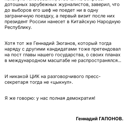
дотошных зарубежных журналистов, заверил, что
до выборов его шеф не поедет ни в одну
заграничную поездку, а первый визит после них
президент России нанесет в Китайскую Народную
Республику.
Хотя тот же Геннадий Зюганов, который тогда
наряду с другими кандидатами тоже претендовал
на пост главы нашего государства, о своих планах
в международном масштабе не распространялся...
И никакой ЦИК на разговорчивого пресс-
секретаря тогда не «цыкнул».
Я же говорю: у нас полная демократия!
Геннадий ГАПОНОВ.