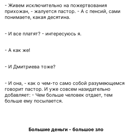
- Живем исключительно на пожертвования
прихожан, - жалуется пастор. - А с пенсий, сами
понимаете, какая десятина.
- И все платят? - интересуюсь я.
- А как же!
- И Дмитриева тоже?
- И она, - как о чем-то само собой разумеющемся
говорит пастор. И уже совсем назидательно
добавляет: - Чем больше человек отдает, тем
больше ему посылается.
Большие деньги - большое зло