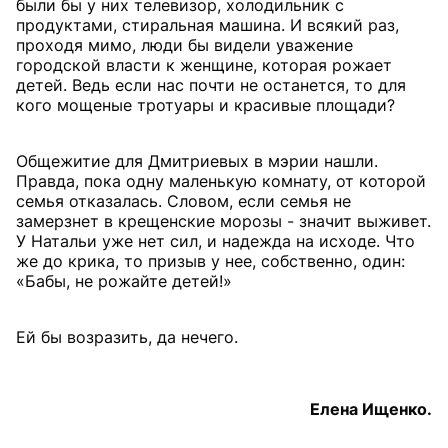
были бы у них телевизор, холодильник с
продуктами, стиральная машина. И всякий раз,
проходя мимо, люди бы видели уважение
городской власти к женщине, которая рожает
детей. Ведь если нас почти не останется, то для
кого мощеные тротуары и красивые площади?
Общежитие для Дмитриевых в мэрии нашли.
Правда, пока одну маленькую комнату, от которой
семья отказалась. Словом, если семья не
замерзнет в крещенские морозы - значит выживет.
У Натальи уже нет сил, и надежда на исходе. Что
же до крика, то призыв у нее, собственно, один:
«Бабы, не рожайте детей!»
Ей бы возразить, да нечего.
Елена Ищенко.