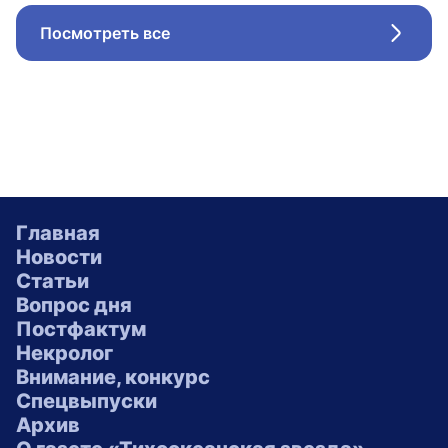
Посмотреть все
Стрел
Главная
Новости
Статьи
Вопрос дня
Постфактум
Некролог
Внимание, конкурс
Спецвыпуски
Архив