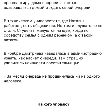
про квартиру, дама попросила гостью
возвращаться домой и ждать своей очереди.
В техническом университете, где Наталья
работает, есть общежития. Но там и слушать ее не
стали. Студенты жалуются на шум, когда по
соседству семья с одним ребенком, а с такой
ватагой!
В ноябре Дмитриева наведалась в администрацию
узнать, как насчет очереди. Там страшно
удивились наивности посетительницы:
- За месяц очередь не продвинулась ни на одного
человека.
На кого уповаю?