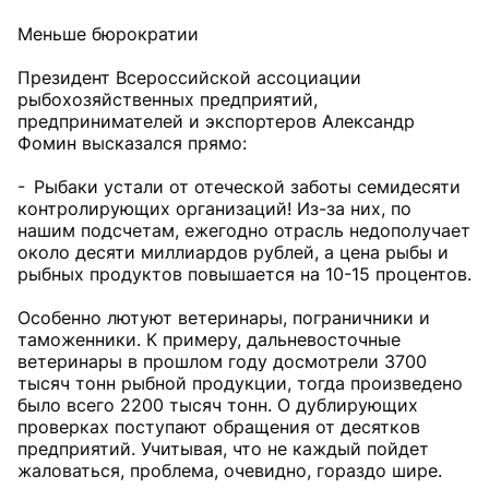
Меньше бюрократии
Президент Всероссийской ассоциации
рыбохозяйственных предприятий,
предпринимателей и экспортеров Александр
Фомин высказался прямо:
- Рыбаки устали от отеческой заботы семидесяти
контролирующих организаций! Из-за них, по
нашим подсчетам, ежегодно отрасль недополучает
около десяти миллиардов рублей, а цена рыбы и
рыбных продуктов повышается на 10-15 процентов.
Особенно лютуют ветеринары, пограничники и
таможенники. К примеру, дальневосточные
ветеринары в прошлом году досмотрели 3700
тысяч тонн рыбной продукции, тогда произведено
было всего 2200 тысяч тонн. О дублирующих
проверках поступают обращения от десятков
предприятий. Учитывая, что не каждый пойдет
жаловаться, проблема, очевидно, гораздо шире.