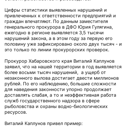
Цифры статистики выявленных нарушений и
привлеченных к ответственности предприятий и
граждан впечатляют. По данным заместителя
генерального прокурора в ДФО Юрия Гулягина,
ежегодно в регионе выявляется 3,5 тысячи
нарушений закона, а в этом году за первую его
половину уже зафиксировано около двух тысяч - и
это только по линии прокурорских проверок.
Прокурор Хабаровского края Виталий Каплунов
заявил, что на нашей территории в год выявляется
более восьми тысяч нарушений, а ущерб от
незаконного вылова достигает двести миллионов
рублей. По его наблюдению, большие сложности
для наведения законности упорно продолжает
доставлять слабая, а то и неэффективная работа
служб государственного надзора в сфере
рыболовства и охраны водно-биологических
ресурсов.
Виталий Каплунов привел пример: