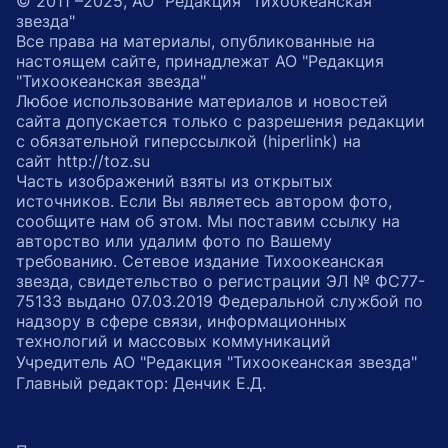
© 2011 –2025, АО "Редакция "Тихоокеанская
звезда"
Все права на материалы, опубликованные на
настоящем сайте, принадлежат АО "Редакция
"Тихоокеанская звезда"
Любое использование материалов и новостей
сайта допускается только с разрешения редакции
с обязательной гиперссылкой (hiperlink) на
сайт http://toz.su
Часть изображений взяты из открытых
источников. Если Вы являетесь автором фото,
сообщите нам об этом. Мы поставим ссылку на
авторство или удалим фото по Вашему
требованию. Сетевое издание Тихоокеанская
звезда, свидетельство о регистрации ЭЛ № ФС77-
75133 выдано 07.03.2019 Федеральной службой по
надзору в сфере связи, информационных
технологий и массовых коммуникаций
Учредитель АО "Редакция "Тихоокеанская звезда"
Главный редактор: Денчик Е.Д.