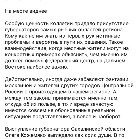
На месте виднее
Особую ценность коллегии придало присутствие
губернаторов самых рыбных областей региона.
Кому как не им знать из первых рук истинные
проблемы и вероятные пути их решения. Такое
взаимодействие, когда местные жители могут на
конкретных примерах объяснить, чем именно им
должен помочь федеральный центр, на Дальнем
Востоке наиболее важно.
Действительно, иногда даже забавляют фантазии
москвичей и жителей других городов Центральной
России о происходящем в нашем регионе. А
между тем законы принимаются именно там,
откуда об их пользе, а то и вреде зачастую
имеются совсем не обоснованные реальной
ситуацией представления, а вовсе и наоборот.
Выступление губернатора Сахалинской области
Олега Кожемяко выглядело как крик души. В то