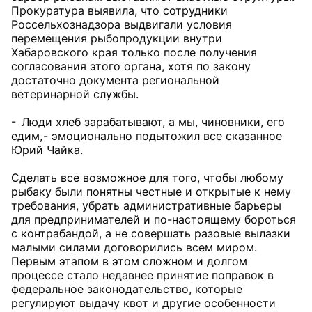
Прокуратура выявила, что сотрудники
Россельхознадзора выдвигали условия
перемещения рыбопродукции внутри
Хабаровского края только после получения
согласования этого органа, хотя по закону
достаточно документа региональной
ветеринарной службы.
- Люди хлеб зарабатывают, а мы, чиновники, его
едим, - эмоционально подытожил все сказанное
Юрий Чайка.
Сделать все возможное для того, чтобы любому
рыбаку были понятны честные и открытые к нему
требования, убрать административные барьеры
для предпринимателей и по-настоящему бороться
с контрабандой, а не совершать разовые вылазки
малыми силами договорились всем миром.
Первым этапом в этом сложном и долгом
процессе стало недавнее принятие поправок в
федеральное законодательство, которые
регулируют выдачу квот и другие особенности