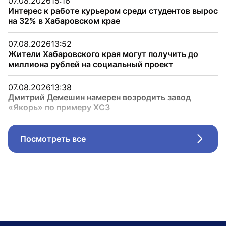
07.08.2026
15:16
Интерес к работе курьером среди студентов вырос
на 32% в Хабаровском крае
07.08.2026
13:52
Жители Хабаровского края могут получить до
миллиона рублей на социальный проект
07.08.2026
13:38
Дмитрий Демешин намерен возродить завод
«Якорь» по примеру ХСЗ
Посмотреть все
Стрел