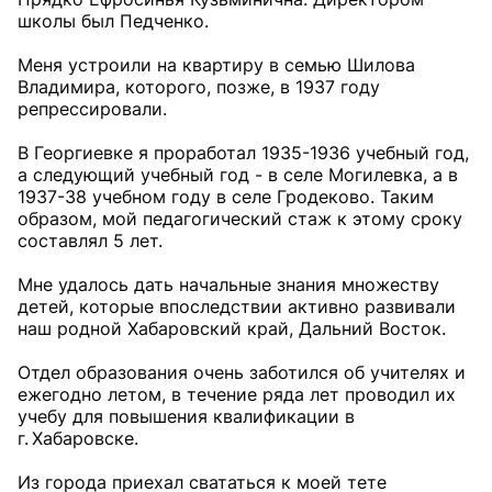
школы был Педченко.
Меня устроили на квартиру в семью Шилова
Владимира, которого, позже, в 1937 году
репрессировали.
В Георгиевке я проработал 1935-1936 учебный год,
а следующий учебный год - в селе Могилевка, а в
1937-38 учебном году в селе Гродеково. Таким
образом, мой педагогический стаж к этому сроку
составлял 5 лет.
Мне удалось дать начальные знания множеству
детей, которые впоследствии активно развивали
наш родной Хабаровский край, Дальний Восток.
Отдел образования очень заботился об учителях и
ежегодно летом, в течение ряда лет проводил их
учебу для повышения квалификации в
г. Хабаровске.
Из города приехал свататься к моей тете