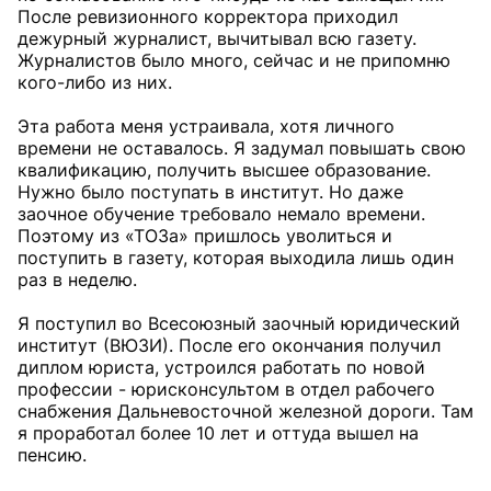
После ревизионного корректора приходил
дежурный журналист, вычитывал всю газету.
Журналистов было много, сейчас и не припомню
кого-либо из них.
Эта работа меня устраивала, хотя личного
времени не оставалось. Я задумал повышать свою
квалификацию, получить высшее образование.
Нужно было поступать в институт. Но даже
заочное обучение требовало немало времени.
Поэтому из «ТОЗа» пришлось уволиться и
поступить в газету, которая выходила лишь один
раз в неделю.
Я поступил во Всесоюзный заочный юридический
институт (ВЮЗИ). После его окончания получил
диплом юриста, устроился работать по новой
профессии - юрисконсультом в отдел рабочего
снабжения Дальневосточной железной дороги. Там
я проработал более 10 лет и оттуда вышел на
пенсию.