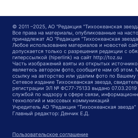
© 2011 –2025, АО "Редакция "Тихоокеанская звезд
Все права на материалы, опубликованные на наст
принадлежат АО "Редакция "Тихоокеанская звезда
Любое использование материалов и новостей сай
допускается только с разрешения редакции с обя
гиперссылкой (hiperlink) на сайт http://toz.su
Часть изображений взяты из открытых источнико
являетесь автором фото, сообщите нам об этом.
ссылку на авторство или удалим фото по Вашему
Сетевое издание Тихоокеанская звезда, свидетел
регистрации ЭЛ № ФС77-75133 выдано 07.03.2019
службой по надзору в сфере связи, информацион
технологий и массовых коммуникаций
Учредитель АО "Редакция "Тихоокеанская звезда
Главный редактор: Денчик Е.Д.
Пользовательское соглашение