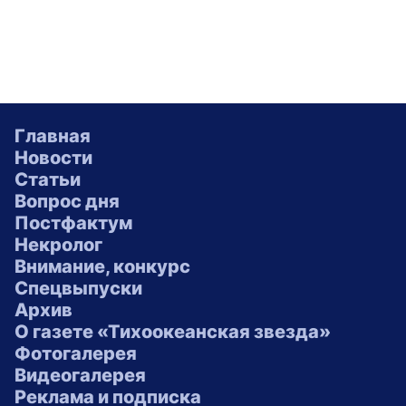
Главная
Новости
Статьи
Вопрос дня
Постфактум
Некролог
Внимание, конкурс
Спецвыпуски
Архив
О газете «Тихоокеанская звезда»
Фотогалерея
Видеогалерея
Реклама и подписка