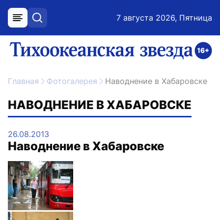
7 августа 2026, Пятница
меню
поиск
возрастное ограничение 16+
ссылка на главную
Главная
Фотогалерея
Наводнение в Хабаровске
НАВОДНЕНИЕ В ХАБАРОВСКЕ
26.08.2013
Наводнение в Хабаровске