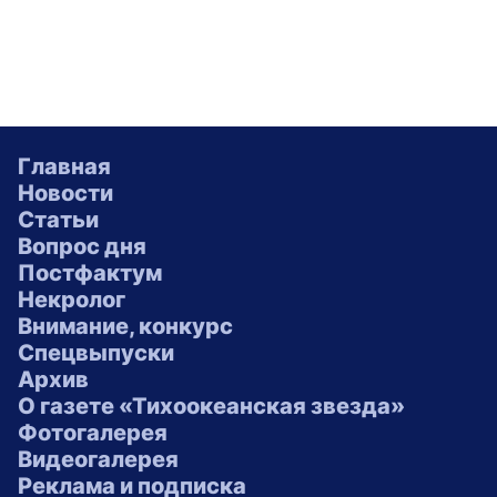
Главная
Новости
Статьи
Вопрос дня
Постфактум
Некролог
Внимание, конкурс
Спецвыпуски
Архив
О газете «Тихоокеанская звезда»
Фотогалерея
Видеогалерея
Реклама и подписка