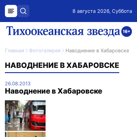
8 августа 2026, Суббота
меню
поиск
возрастное ограничение 16+
ссылка на главную
Главная
Фотогалерея
Наводнение в Хабаровске
НАВОДНЕНИЕ В ХАБАРОВСКЕ
26.08.2013
Наводнение в Хабаровске