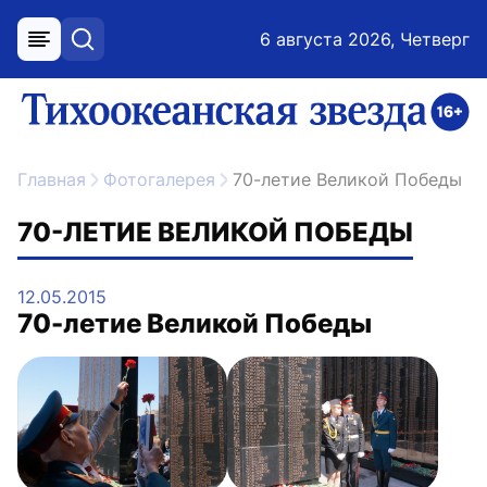
6 августа 2026, Четверг
меню
поиск
возрастное ограничение 16+
ссылка на главную
Главная
Фотогалерея
70-летие Великой Победы
70-ЛЕТИЕ ВЕЛИКОЙ ПОБЕДЫ
12.05.2015
70-летие Великой Победы