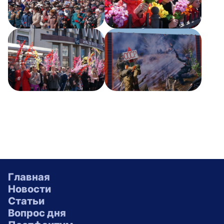
Главная
Новости
Статьи
Вопрос дня