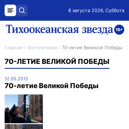
8 августа 2026, Суббота
меню
поиск
возрастное ограничение 16+
ссылка на главную
Главная
Фотогалерея
70-летие Великой Победы
70-ЛЕТИЕ ВЕЛИКОЙ ПОБЕДЫ
12.05.2015
70-летие Великой Победы