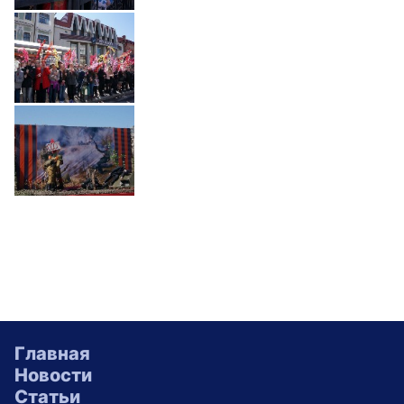
Главная
Новости
Статьи