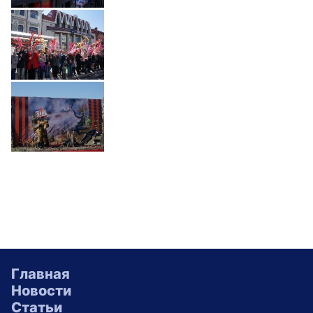
Главная
Новости
Статьи