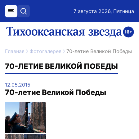
7 августа 2026, Пятница
меню
поиск
возрастное ограничение 16+
ссылка на главную
Главная
Фотогалерея
70-летие Великой Победы
70-ЛЕТИЕ ВЕЛИКОЙ ПОБЕДЫ
12.05.2015
70-летие Великой Победы