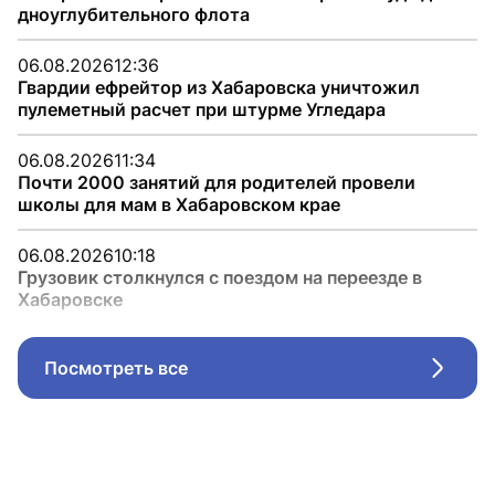
дноуглубительного флота
06.08.2026
12:36
Гвардии ефрейтор из Хабаровска уничтожил
пулеметный расчет при штурме Угледара
06.08.2026
11:34
Почти 2000 занятий для родителей провели
школы для мам в Хабаровском крае
06.08.2026
10:18
Грузовик столкнулся с поездом на переезде в
Хабаровске
Посмотреть все
Стрел