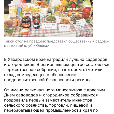
Такой стол на праздник представил общественный садово-
цветочный клуб «Юнона»
В Хабаровском крае наградили лучших садоводов
и огородников. В региональном центре состоялось
торжественное собрание, на котором отметили
вклад земледельцев в обеспечение
продовольственной безопасности региона.
От имени регионального минсельхоза с краевым
Днем садоводов и огородников собравшихся
поздравила первый заместитель министра
сельского хозяйства, торговли, пищевой и
перерабатывающей промышленности края по